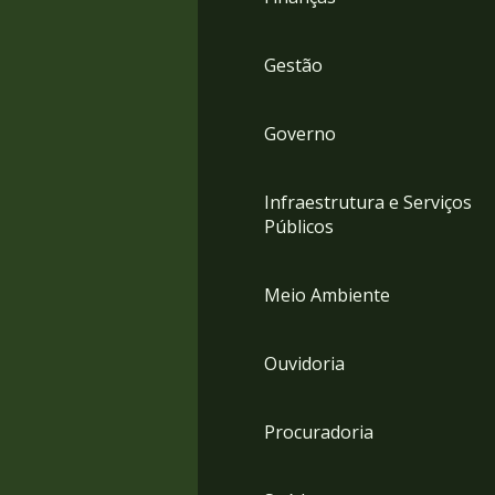
Gestão
Governo
Infraestrutura e Serviços
Públicos
Meio Ambiente
Ouvidoria
Procuradoria