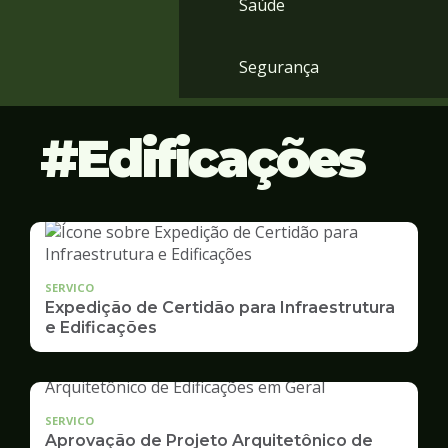
Saúde
Segurança
Edificações
SERVICO
Expedição de Certidão para Infraestrutura
e Edificações
SERVICO
Aprovação de Projeto Arquitetônico de