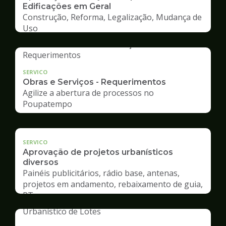
Edificações em Geral
Construção, Reforma, Legalização, Mudança de
Uso
SERVICO
Obras e Serviços - Requerimentos
Agilize a abertura de processos no
Poupatempo
SERVICO
Aprovação de projetos urbanísticos
diversos
Painéis publicitários, rádio base, antenas,
projetos em andamento, rebaixamento de guia,
RT