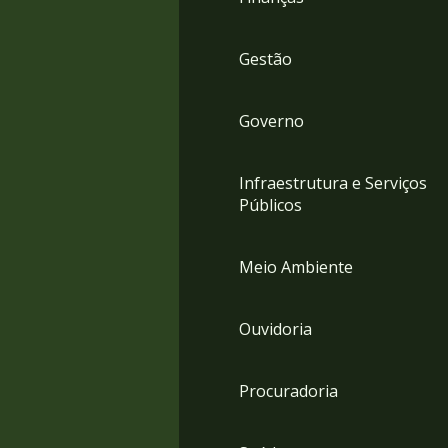
Gestão
Governo
Infraestrutura e Serviços
Públicos
Meio Ambiente
Ouvidoria
Procuradoria