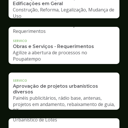
Edificações em Geral
Construção, Reforma, Legalização, Mudança de
Uso
SERVICO
Obras e Serviços - Requerimentos
Agilize a abertura de processos no
Poupatempo
SERVICO
Aprovação de projetos urbanísticos
diversos
Painéis publicitários, rádio base, antenas,
projetos em andamento, rebaixamento de guia,
RT