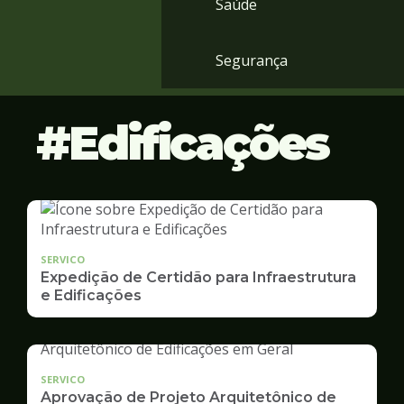
Saúde
Segurança
Edificações
SERVICO
Expedição de Certidão para Infraestrutura
e Edificações
SERVICO
Aprovação de Projeto Arquitetônico de