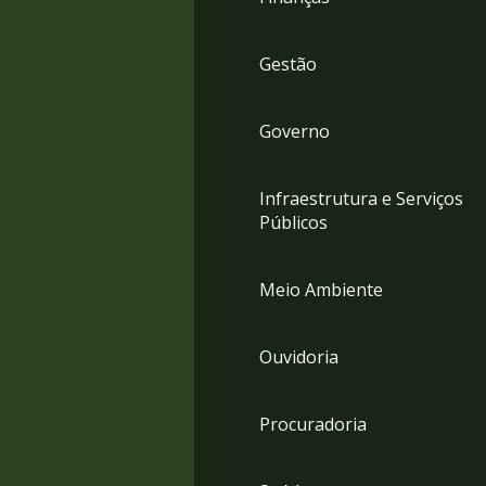
Gestão
Governo
Infraestrutura e Serviços
Públicos
Meio Ambiente
Ouvidoria
Procuradoria