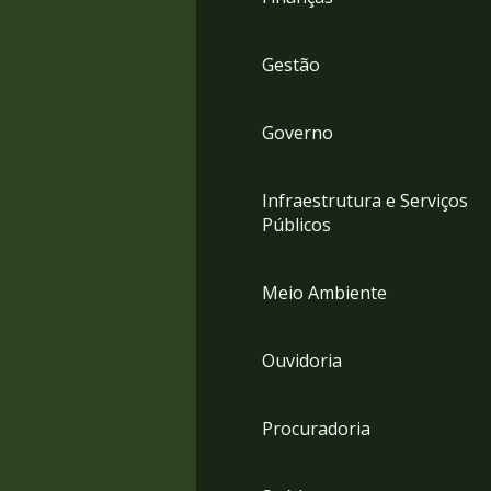
Gestão
Governo
Infraestrutura e Serviços
Públicos
Meio Ambiente
Ouvidoria
Procuradoria