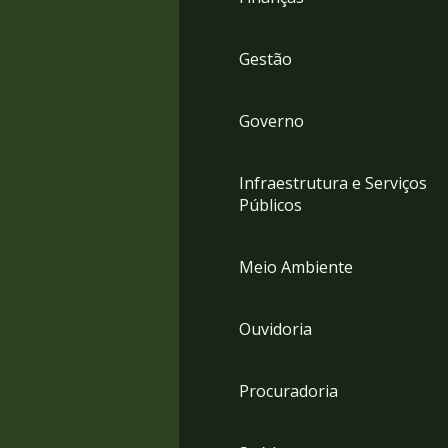
Gestão
Governo
Infraestrutura e Serviços
Públicos
Meio Ambiente
Ouvidoria
Procuradoria