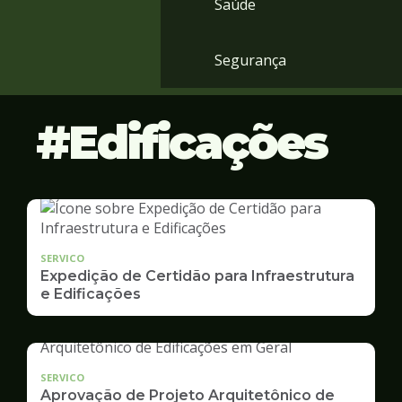
Saúde
Segurança
Edificações
SERVICO
Expedição de Certidão para Infraestrutura
e Edificações
SERVICO
Aprovação de Projeto Arquitetônico de