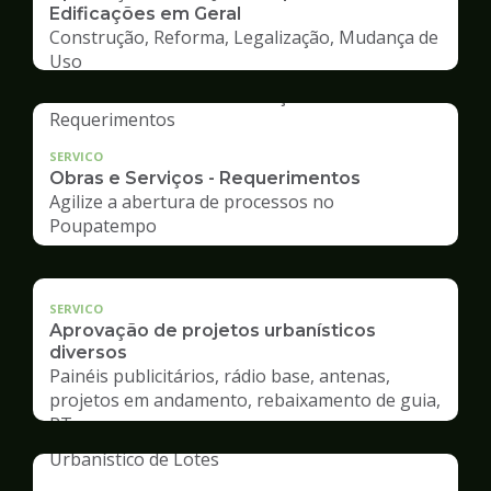
Edificações em Geral
Construção, Reforma, Legalização, Mudança de
Uso
SERVICO
Obras e Serviços - Requerimentos
Agilize a abertura de processos no
Poupatempo
SERVICO
Aprovação de projetos urbanísticos
diversos
Painéis publicitários, rádio base, antenas,
projetos em andamento, rebaixamento de guia,
RT