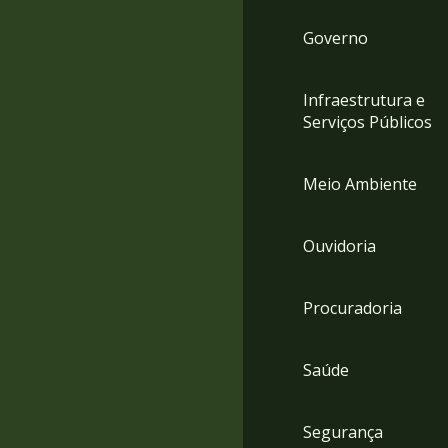
Governo
Infraestrutura e
Serviços Públicos
Meio Ambiente
Ouvidoria
Procuradoria
Saúde
Segurança