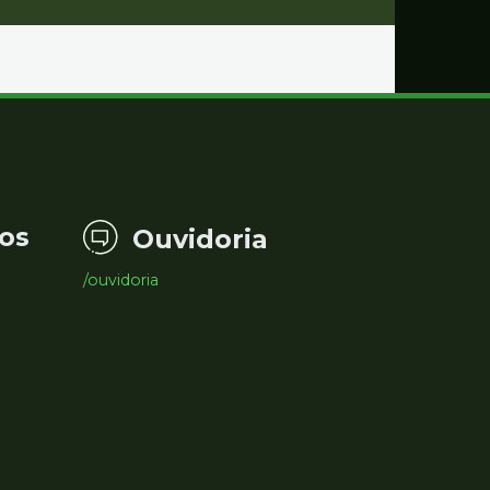
os
Ouvidoria
/ouvidoria