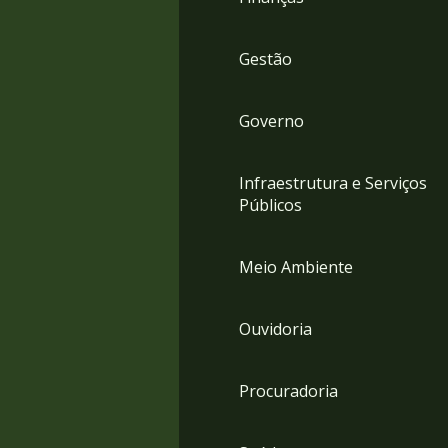
Gestão
Governo
Infraestrutura e Serviços
Públicos
Meio Ambiente
Ouvidoria
Procuradoria