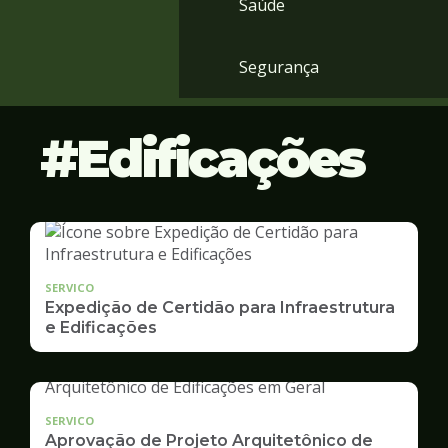
Saúde
Segurança
Edificações
SERVICO
Expedição de Certidão para Infraestrutura
e Edificações
SERVICO
Aprovação de Projeto Arquitetônico de