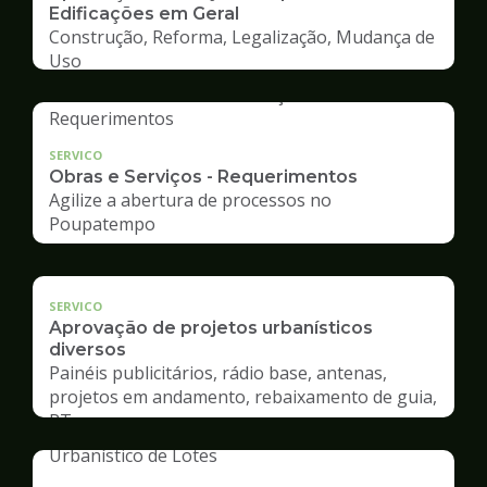
Edificações em Geral
Construção, Reforma, Legalização, Mudança de
Uso
SERVICO
Obras e Serviços - Requerimentos
Agilize a abertura de processos no
Poupatempo
SERVICO
Aprovação de projetos urbanísticos
diversos
Painéis publicitários, rádio base, antenas,
projetos em andamento, rebaixamento de guia,
RT