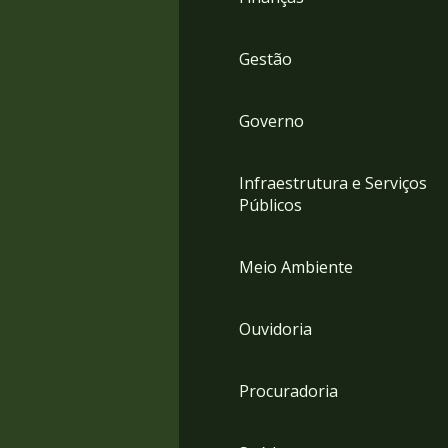
Gestão
Governo
Infraestrutura e Serviços
Públicos
Meio Ambiente
Ouvidoria
Procuradoria