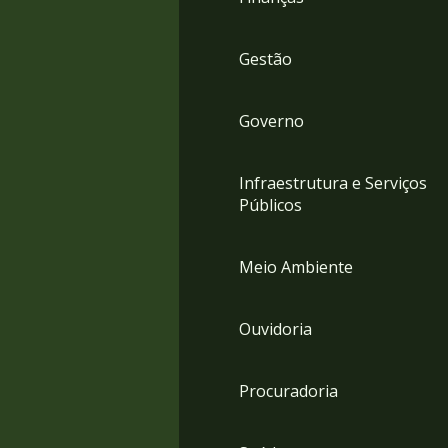
Gestão
Governo
Infraestrutura e Serviços
Públicos
Meio Ambiente
Ouvidoria
Procuradoria