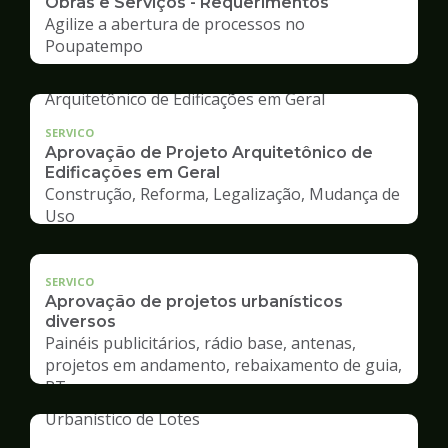
Obras e Serviços - Requerimentos
Agilize a abertura de processos no
Poupatempo
SERVICO
Aprovação de Projeto Arquitetônico de
Edificações em Geral
Construção, Reforma, Legalização, Mudança de
Uso
SERVICO
Aprovação de projetos urbanísticos
diversos
Painéis publicitários, rádio base, antenas,
projetos em andamento, rebaixamento de guia,
RT