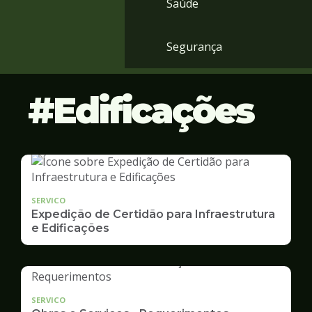
Saúde
Segurança
Edificações
SERVICO
Expedição de Certidão para Infraestrutura
e Edificações
SERVICO