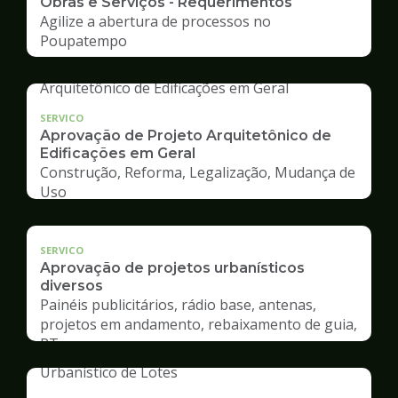
Obras e Serviços - Requerimentos
Agilize a abertura de processos no
Poupatempo
SERVICO
Aprovação de Projeto Arquitetônico de
Edificações em Geral
Construção, Reforma, Legalização, Mudança de
Uso
SERVICO
Aprovação de projetos urbanísticos
diversos
Painéis publicitários, rádio base, antenas,
projetos em andamento, rebaixamento de guia,
RT