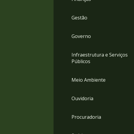
Gestão
Governo
Infraestrutura e Serviços
Públicos
Meio Ambiente
Ouvidoria
Procuradoria