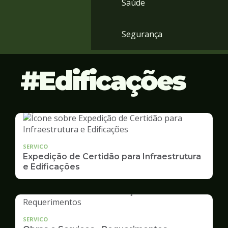
Saúde
Segurança
Edificações
SERVICO
Expedição de Certidão para Infraestrutura
e Edificações
SERVICO