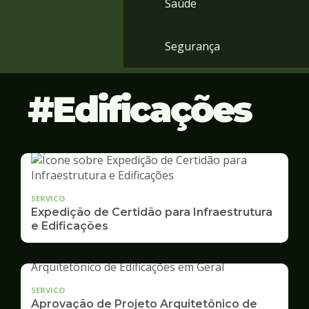
Saúde
Segurança
Edificações
SERVICO
Expedição de Certidão para Infraestrutura
e Edificações
SERVICO
Aprovação de Projeto Arquitetônico de