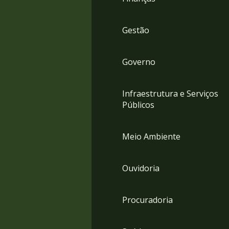
Gestão
Governo
Infraestrutura e Serviços
Públicos
Meio Ambiente
Ouvidoria
Procuradoria