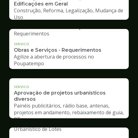
Edificações em Geral
Construção, Reforma, Legalização, Mudança de
Uso
SERVICO
Obras e Serviços - Requerimentos
Agilize a abertura de processos no
Poupatempo
SERVICO
Aprovação de projetos urbanísticos
diversos
Painéis publicitários, rádio base, antenas,
projetos em andamento, rebaixamento de guia,
RT