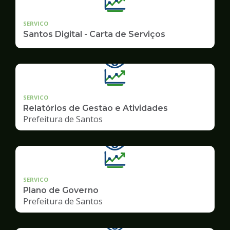
SERVICO
Santos Digital - Carta de Serviços
SERVICO
Relatórios de Gestão e Atividades
Prefeitura de Santos
SERVICO
Plano de Governo
Prefeitura de Santos