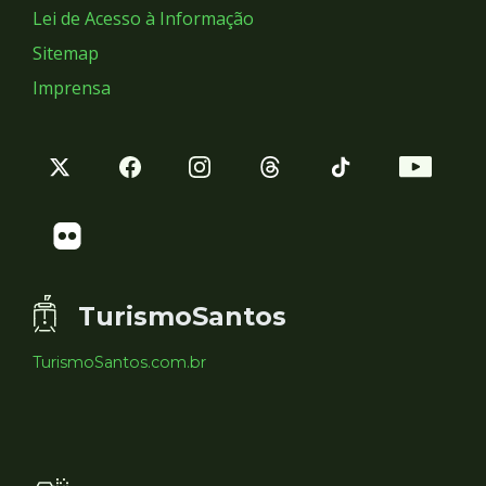
Lei de Acesso à Informação
Sitemap
Imprensa
TurismoSantos
TurismoSantos.com.br