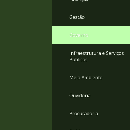
Gestão
Governo
Infraestrutura e Serviços
Públicos
Meio Ambiente
Ouvidoria
Procuradoria