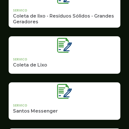
SERVICO
Coleta de lixo - Resíduos Sólidos - Grandes
Geradores
SERVICO
Coleta de Lixo
SERVICO
Santos Messenger