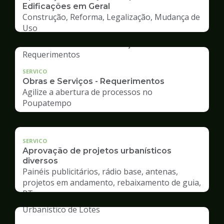
Edificações em Geral
Construção, Reforma, Legalização, Mudança de
Uso
SERVICO
Obras e Serviços - Requerimentos
Agilize a abertura de processos no
Poupatempo
SERVICO
Aprovação de projetos urbanísticos
diversos
Painéis publicitários, rádio base, antenas,
projetos em andamento, rebaixamento de guia,
RT