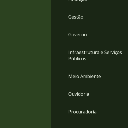
Gestão
Governo
Infraestrutura e Serviços
Públicos
Meio Ambiente
Ouvidoria
Procuradoria