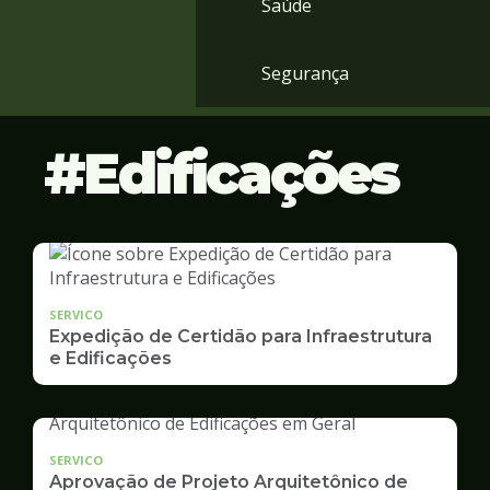
Saúde
Segurança
Edificações
SERVICO
Expedição de Certidão para Infraestrutura
e Edificações
SERVICO
Aprovação de Projeto Arquitetônico de