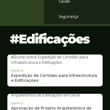
Saúde
Segurança
Edificações
SERVICO
Expedição de Certidão para Infraestrutura
e Edificações
SERVICO
Aprovação de Projeto Arquitetônico de