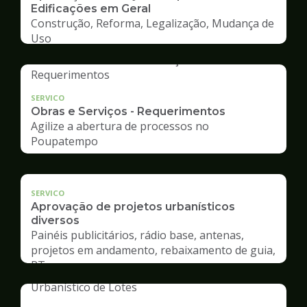
Edificações em Geral
Construção, Reforma, Legalização, Mudança de
Uso
SERVICO
Obras e Serviços - Requerimentos
Agilize a abertura de processos no
Poupatempo
SERVICO
Aprovação de projetos urbanísticos
diversos
Painéis publicitários, rádio base, antenas,
projetos em andamento, rebaixamento de guia,
RT