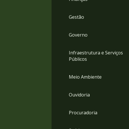
Gestão
Governo
Infraestrutura e Serviços
Públicos
Meio Ambiente
Ouvidoria
Procuradoria