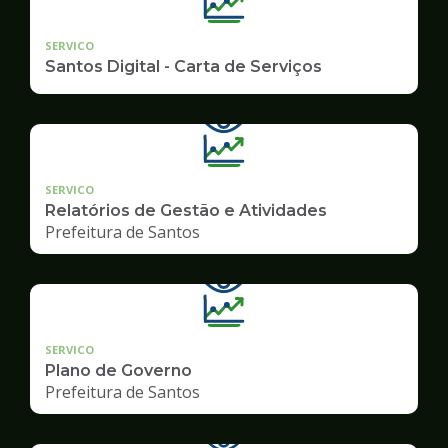
SERVICO
Santos Digital - Carta de Serviços
SERVICO
Relatórios de Gestão e Atividades
Prefeitura de Santos
SERVICO
Plano de Governo
Prefeitura de Santos