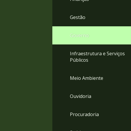
Gestão
Governo
Infraestrutura e Serviços
Públicos
Meio Ambiente
Ouvidoria
Procuradoria