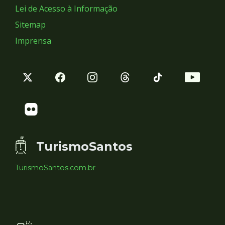
Lei de Acesso à Informação
Sitemap
Imprensa
TurismoSantos
TurismoSantos.com.br