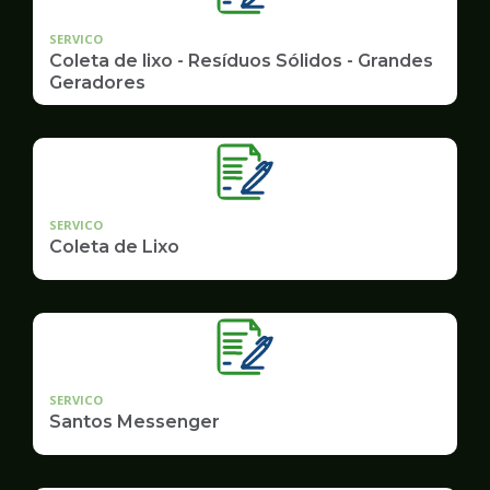
SERVICO
Coleta de lixo - Resíduos Sólidos - Grandes
Geradores
SERVICO
Coleta de Lixo
SERVICO
Santos Messenger