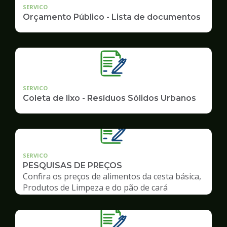
SERVICO
Orçamento Público - Lista de documentos
SERVICO
Coleta de lixo - Resíduos Sólidos Urbanos
SERVICO
PESQUISAS DE PREÇOS
Confira os preços de alimentos da cesta básica,
Produtos de Limpeza e do pão de cará