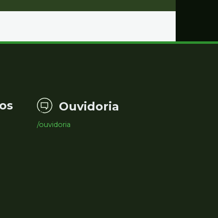
os
Ouvidoria
/ouvidoria