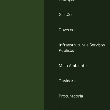
Gestão
Governo
Infraestrutura e Serviços
Públicos
Meio Ambiente
Ouvidoria
Procuradoria