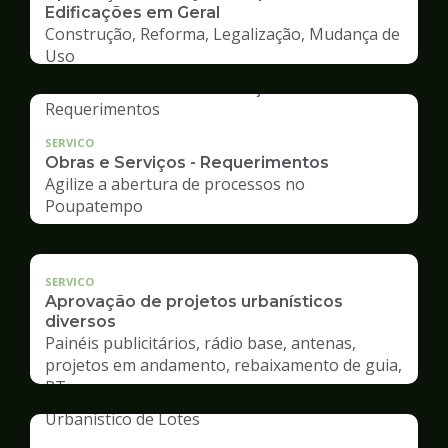
Edificações em Geral
Construção, Reforma, Legalização, Mudança de
Uso
SERVICO
Obras e Serviços - Requerimentos
Agilize a abertura de processos no
Poupatempo
SERVICO
Aprovação de projetos urbanísticos
diversos
Painéis publicitários, rádio base, antenas,
projetos em andamento, rebaixamento de guia,
RT