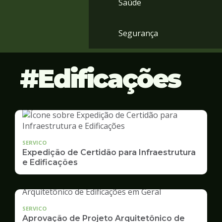
Saúde
Segurança
Edificações
SERVICO
Expedição de Certidão para Infraestrutura
e Edificações
SERVICO
Aprovação de Projeto Arquitetônico de