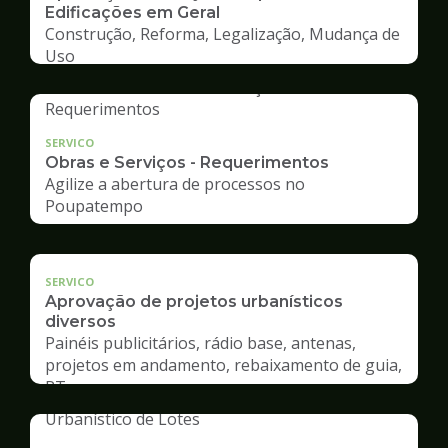
Edificações em Geral
Construção, Reforma, Legalização, Mudança de
Uso
SERVICO
Obras e Serviços - Requerimentos
Agilize a abertura de processos no
Poupatempo
SERVICO
Aprovação de projetos urbanísticos
diversos
Painéis publicitários, rádio base, antenas,
projetos em andamento, rebaixamento de guia,
RT