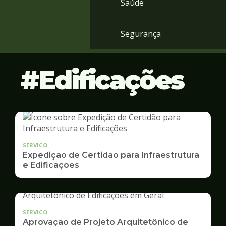
Saúde
Segurança
Edificações
SERVICO
Expedição de Certidão para Infraestrutura
e Edificações
SERVICO
Aprovação de Projeto Arquitetônico de