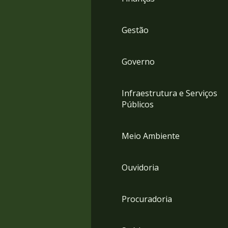
Gestão
Governo
Infraestrutura e Serviços
Públicos
Meio Ambiente
Ouvidoria
Procuradoria