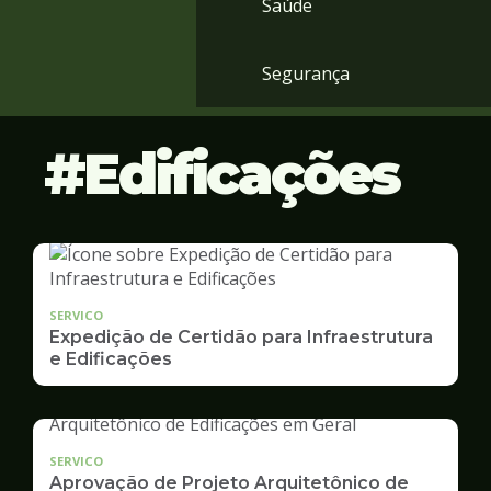
Saúde
Segurança
Edificações
SERVICO
Expedição de Certidão para Infraestrutura
e Edificações
SERVICO
Aprovação de Projeto Arquitetônico de