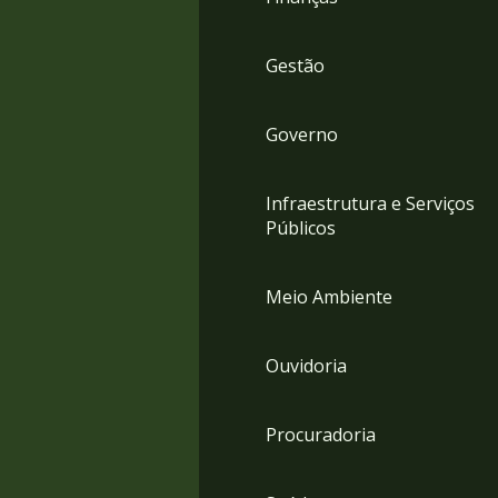
Gestão
Governo
Infraestrutura e Serviços
Públicos
Meio Ambiente
Ouvidoria
Procuradoria