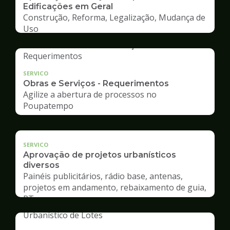
Edificações em Geral
Construção, Reforma, Legalização, Mudança de
Uso
SERVICO
Obras e Serviços - Requerimentos
Agilize a abertura de processos no
Poupatempo
SERVICO
Aprovação de projetos urbanísticos
diversos
Painéis publicitários, rádio base, antenas,
projetos em andamento, rebaixamento de guia,
RT