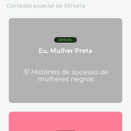
Conteúdo especial da Editoria
ESPECIAL
Eu, Mulher Preta
31 Histórias de sucesso de
mulheres negras