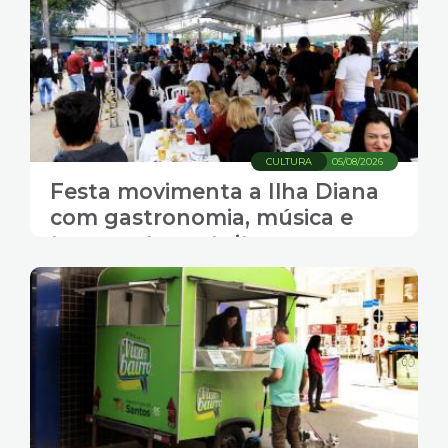
CULTURA
05/08/2026
Festa movimenta a Ilha Diana
com gastronomia, música e
transporte gratuito