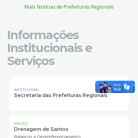
Mais Notícias de Prefeituras Regionais
Informações
Institucionais e
Serviços
INSTITUCIONAL
Secretaria das Prefeituras Regionais
SERVIÇO
Drenagem de Santos
Balanços e Georreferenciamento