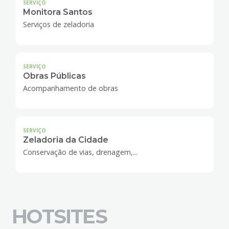
SERVIÇO
Monitora Santos
Serviços de zeladoria
SERVIÇO
Obras Públicas
Acompanhamento de obras
SERVIÇO
Zeladoria da Cidade
Conservação de vias, drenagem,...
HOTSITES