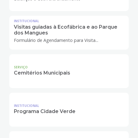
INSTITUCIONAL
Visitas guiadas à Ecofábrica e ao Parque
dos Mangues
Formulário de Agendamento para Visita...
SERVIÇO
Cemitérios Municipais
INSTITUCIONAL
Programa Cidade Verde