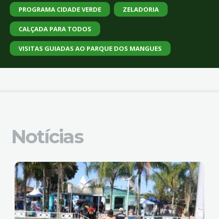
PROGRAMA CIDADE VERDE
ZELADORIA
CALÇADA PARA TODOS
VISITAS GUIADAS AO PARQUE DOS MANGUES
Notícias