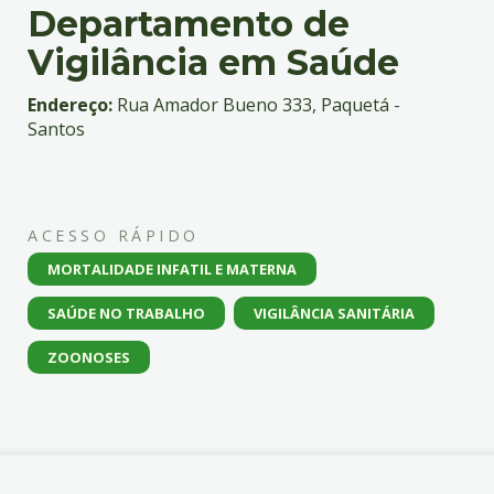
Departamento de
Vigilância em Saúde
Endereço:
Rua Amador Bueno 333, Paquetá -
Santos
ACESSO RÁPIDO
MORTALIDADE INFATIL E MATERNA
SAÚDE NO TRABALHO
VIGILÂNCIA SANITÁRIA
ZOONOSES