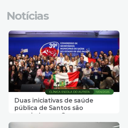
Notícias
CLÍNICA ESCOLA DO AUTISTA
11/04/2026
Duas iniciativas de saúde
pública de Santos são
premiadas em Congresso