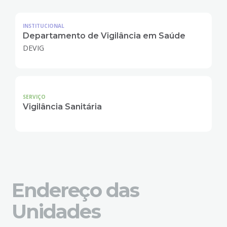
INSTITUCIONAL
Departamento de Vigilância em Saúde
DEVIG
SERVIÇO
Vigilância Sanitária
Endereço das
Unidades