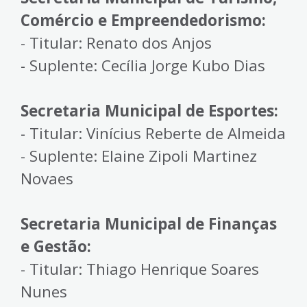
Comércio e Empreendedorismo:
- Titular: Renato dos Anjos
- Suplente: Cecília Jorge Kubo Dias
Secretaria Municipal de Esportes:
- Titular: Vinícius Reberte de Almeida
- Suplente: Elaine Zipoli Martinez
Novaes
Secretaria Municipal de Finanças
e Gestão:
- Titular: Thiago Henrique Soares
Nunes