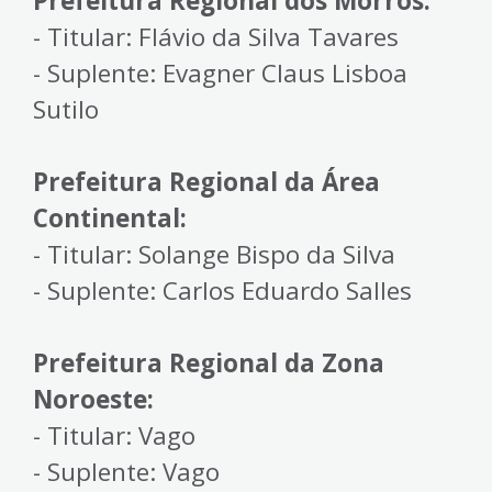
Prefeitura Regional dos Morros:
- Titular: Flávio da Silva Tavares
- Suplente: Evagner Claus Lisboa
Sutilo
Prefeitura Regional da Área
Continental:
- Titular: Solange Bispo da Silva
- Suplente: Carlos Eduardo Salles
Prefeitura Regional da Zona
Noroeste:
- Titular: Vago
- Suplente: Vago