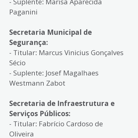
- Suplente: Marisa Aparecida
Paganini
Secretaria Municipal de
Segurança:
- Titular: Marcus Vinicius Gonçalves
Sécio
- Suplente: Josef Magalhaes
Westmann Zabot
Secretaria de Infraestrutura e
Serviços Públicos:
- Titular: Fabrício Cardoso de
Oliveira