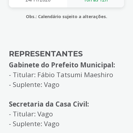
Obs.: Calendário sujeito a alterações.
REPRESENTANTES
Gabinete do Prefeito Municipal:
- Titular: Fábio Tatsumi Maeshiro
- Suplente: Vago
Secretaria da Casa Civil:
- Titular: Vago
- Suplente: Vago