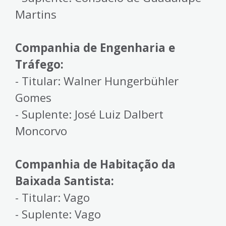
Martins
Companhia de Engenharia e
Tráfego:
- Titular: Walner Hungerbühler
Gomes
- Suplente: José Luiz Dalbert
Moncorvo
Companhia de Habitação da
Baixada Santista:
- Titular: Vago
- Suplente: Vago