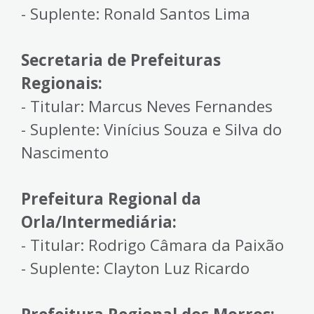
- Suplente: Ronald Santos Lima
Secretaria de Prefeituras
Regionais:
- Titular: Marcus Neves Fernandes
- Suplente: Vinícius Souza e Silva do
Nascimento
Prefeitura Regional da
Orla/Intermediária:
- Titular: Rodrigo Câmara da Paixão
- Suplente: Clayton Luz Ricardo