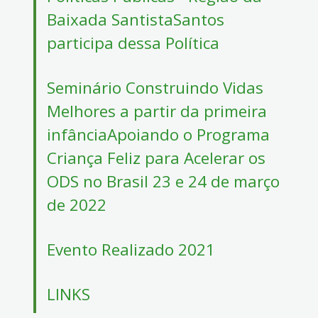
Baixada SantistaSantos
participa dessa Política
Seminário Construindo Vidas
Melhores a partir da primeira
infânciaApoiando o Programa
Criança Feliz para Acelerar os
ODS no Brasil 23 e 24 de março
de 2022
Evento Realizado 2021
LINKS