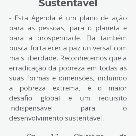
Sustentável
- Esta Agenda é um plano de ação
para as pessoas, para o planeta e
para a prosperidade. Ela também
busca fortalecer a paz universal com
mais liberdade. Reconhecemos que a
erradicação da pobreza em todas as
suas formas e dimensões, incluindo
a pobreza extrema, é o maior
desafio global e um requisito
indispensável para o
desenvolvimento sustentável.