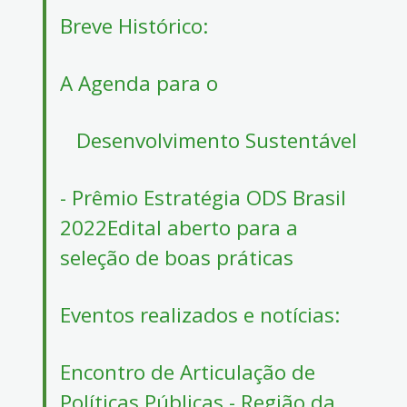
Breve Histórico:
A Agenda para o
Desenvolvimento Sustentável
- Prêmio Estratégia ODS Brasil
2022Edital aberto para a
seleção de boas práticas
Eventos realizados e notícias:
Encontro de Articulação de
Políticas Públicas - Região da