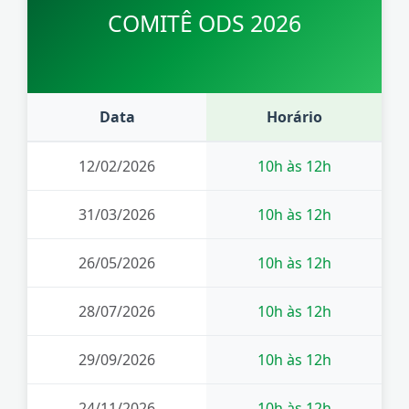
COMITÊ ODS 2026
Data
Horário
12/02/2026
10h às 12h
31/03/2026
10h às 12h
26/05/2026
10h às 12h
28/07/2026
10h às 12h
29/09/2026
10h às 12h
24/11/2026
10h às 12h