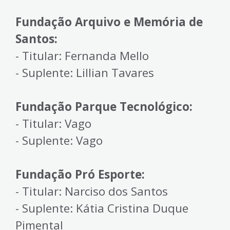
Fundação Arquivo e Memória de
Santos:
- Titular: Fernanda Mello
- Suplente: Lillian Tavares
Fundação Parque Tecnológico:
- Titular: Vago
- Suplente: Vago
Fundação Pró Esporte:
- Titular: Narciso dos Santos
- Suplente: Kátia Cristina Duque
Pimental