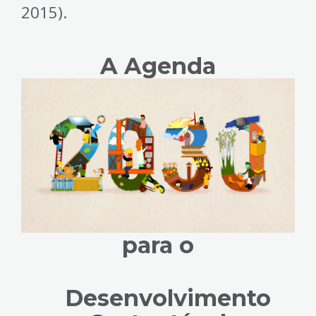
2015).
A Agenda
para o
Desenvolvimento