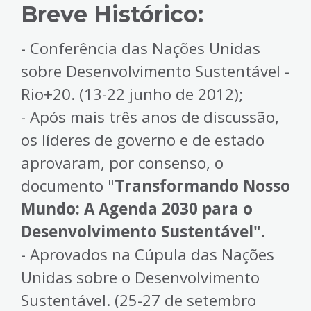
Breve Histórico:
- Conferência das Nações Unidas
sobre Desenvolvimento Sustentável -
Rio+20. (13-22 junho de 2012);
- Após mais três anos de discussão,
os líderes de governo e de estado
aprovaram, por consenso, o
documento "
Transformando Nosso
Mundo: A Agenda 2030 para o
Desenvolvimento Sustentável".
- Aprovados na Cúpula das Nações
Unidas sobre o Desenvolvimento
Sustentável. (25-27 de setembro