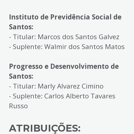
Instituto de Previdência Social de
Santos:
- Titular: Marcos dos Santos Galvez
- Suplente: Walmir dos Santos Matos
Progresso e Desenvolvimento de
Santos:
- Titular: Marly Alvarez Cimino
- Suplente: Carlos Alberto Tavares
Russo
ATRIBUIÇÕES: