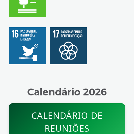
Calendário 2026
CALENDÁRIO DE
REUNIÕES