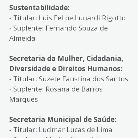
Sustentabilidade:
- Titular: Luis Felipe Lunardi Rigotto
- Suplente: Fernando Souza de
Almeida
Secretaria da Mulher, Cidadania,
Diversidade e Direitos Humanos:
- Titular: Suzete Faustina dos Santos
- Suplente: Rosana de Barros
Marques
Secretaria Municipal de Saúde:
- Titular: Lucimar Lucas de Lima