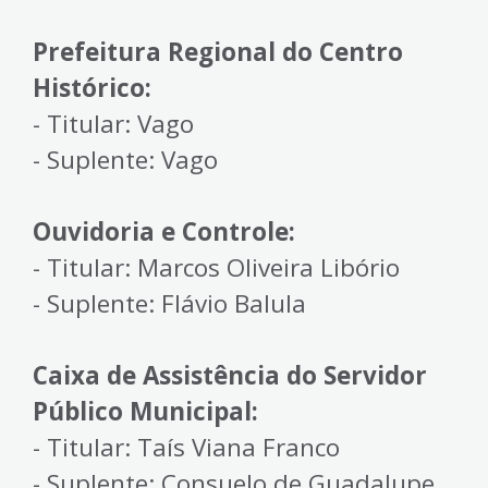
Prefeitura Regional do Centro
Histórico:
- Titular: Vago
- Suplente: Vago
Ouvidoria e Controle:
- Titular: Marcos Oliveira Libório
- Suplente: Flávio Balula
Caixa de Assistência do Servidor
Público Municipal:
- Titular: Taís Viana Franco
- Suplente: Consuelo de Guadalupe