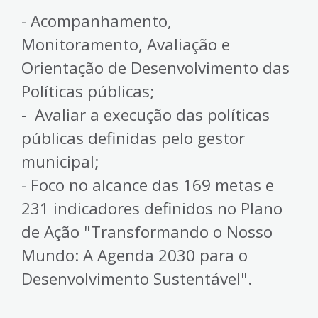
- Acompanhamento,
Monitoramento, Avaliação e
Orientação de Desenvolvimento das
Políticas públicas;
- Avaliar a execução das políticas
públicas definidas pelo gestor
municipal;
- Foco no alcance das 169 metas e
231 indicadores definidos no Plano
de Ação "Transformando o Nosso
Mundo: A Agenda 2030 para o
Desenvolvimento Sustentável".