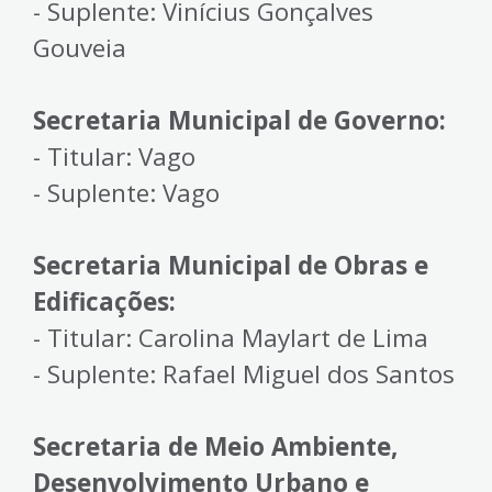
- Suplente: Vinícius Gonçalves
Gouveia
Secretaria Municipal de Governo:
- Titular: Vago
- Suplente: Vago
Secretaria Municipal de Obras e
Edificações:
- Titular: Carolina Maylart de Lima
- Suplente: Rafael Miguel dos Santos
Secretaria de Meio Ambiente,
Desenvolvimento Urbano e