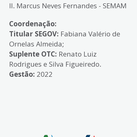
II. Marcus Neves Fernandes - SEMAM
Coordenação:
Titular SEGOV:
Fabiana Valério de
Ornelas Almeida;
Suplente OTC:
Renato Luiz
Rodrigues e Silva Figueiredo.
Gestão:
2022