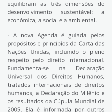
equilibram as três dimensões do
desenvolvimento sustentável: a
econômica, a social e a ambiental.
- A nova Agenda é guiada pelos
propósitos e princípios da Carta das
Nações Unidas, incluindo o pleno
respeito pelo direito internacional.
Fundamenta-se na Declaração
Universal dos Direitos Humanos,
tratados internacionais de direitos
humanos, a Declaração do Milênio e
os resultados da Cúpula Mundial de
2005. Ela é informada por outros