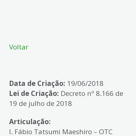
Voltar
Data de Criação:
19/06/2018
Lei de Criação:
Decreto nº 8.166 de
19 de julho de 2018
Articulação:
I. Fábio Tatsumi Maeshiro – OTC