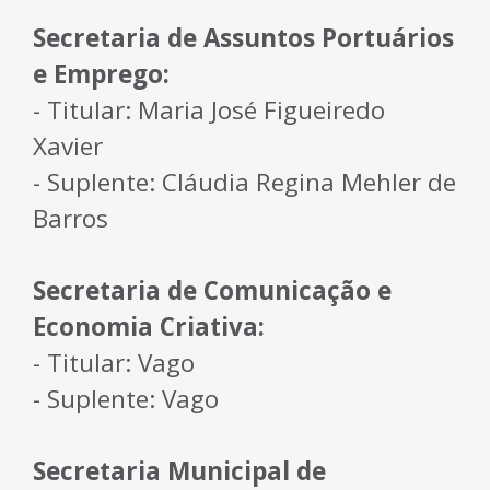
Secretaria de Assuntos Portuários
e Emprego:
- Titular: Maria José Figueiredo
Xavier
- Suplente: Cláudia Regina Mehler de
Barros
Secretaria de Comunicação e
Economia Criativa:
- Titular: Vago
- Suplente: Vago
Secretaria Municipal de