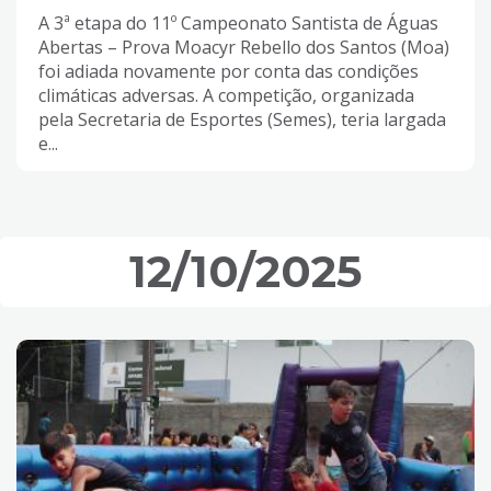
A 3ª etapa do 11º Campeonato Santista de Águas
Abertas – Prova Moacyr Rebello dos Santos (Moa)
foi adiada novamente por conta das condições
climáticas adversas. A competição, organizada
pela Secretaria de Esportes (Semes), teria largada
e...
12/10/2025