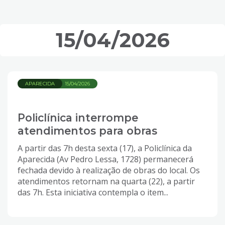
15/04/2026
APARECIDA
15/04/2026
Policlínica interrompe
atendimentos para obras
A partir das 7h desta sexta (17), a Policlínica da
Aparecida (Av Pedro Lessa, 1728) permanecerá
fechada devido à realização de obras do local. Os
atendimentos retornam na quarta (22), a partir
das 7h. Esta iniciativa contempla o item...