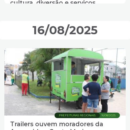
cultura, diversão e serviços
16/08/2025
PREFEITURAS REGIONAIS
16/08/2025
Trailers ouvem moradores da