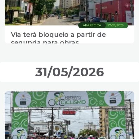
APARECIDA
27/06/2026
Via terá bloqueio a partir de
segunda para obras
31/05/2026