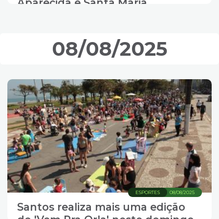
Aparecida e Santa Maria
08/08/2025
ESPORTES
08/08/2025
Santos realiza mais uma edição