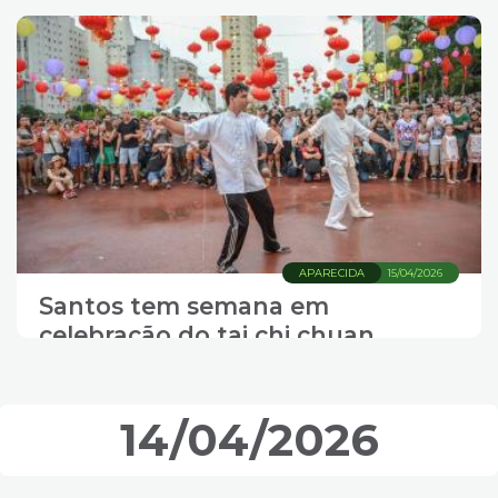
APARECIDA
15/04/2026
Santos tem semana em
celebração do tai chi chuan
14/04/2026