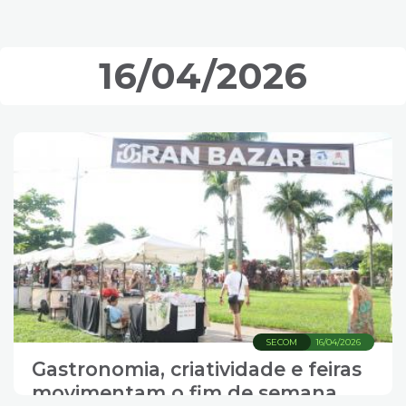
16/04/2026
SECOM
16/04/2026
Gastronomia, criatividade e feiras
movimentam o fim de semana