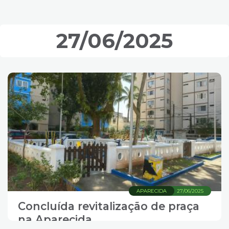
27/06/2025
APARECIDA
27/06/2025
Concluída revitalização de praça
na Aparecida