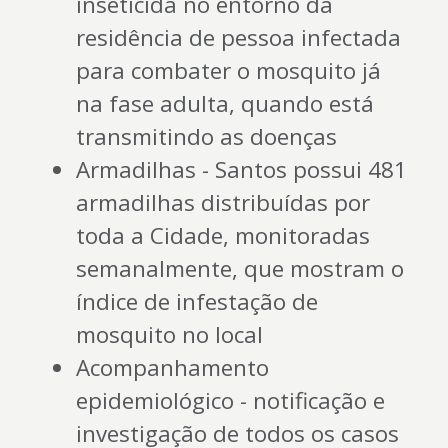
inseticida no entorno da
residência de pessoa infectada
para combater o mosquito já
na fase adulta, quando está
transmitindo as doenças
Armadilhas - Santos possui 481
armadilhas distribuídas por
toda a Cidade, monitoradas
semanalmente, que mostram o
índice de infestação de
mosquito no local
Acompanhamento
epidemiológico - notificação e
investigação de todos os casos