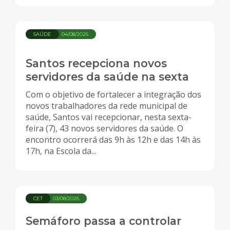
SAÚDE
04/08/2026
Santos recepciona novos
servidores da saúde na sexta
Com o objetivo de fortalecer a integração dos
novos trabalhadores da rede municipal de
saúde, Santos vai recepcionar, nesta sexta-
feira (7), 43 novos servidores da saúde. O
encontro ocorrerá das 9h às 12h e das 14h às
17h, na Escola da...
CET
03/08/2026
Semáforo passa a controlar