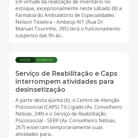
Em virtude da realização de inventário no
estoque, excepcionalmente neste sábado (8) a
Farmácia do Ambulatório de Especialidades
Nelson Teixeira - Ambesp-NT (Rua Dr.
Manuel Tourinho, 395) terá o funcionamento
suspenso das 9h às...
SAÚDE
05/08/2026
Serviço de Reabilitação e Caps
interrompem atividades para
desinsetização
A partir desta quinta (6), o Centro de Atenção
Psicossocial (CAPS) Tô Ligado (Av. Conselheiro
Nébias, 349) e o Serviço de Reabilitação
Psicossocial - SERP (Av. Conselheiro Nébias,
267) encerram temporariamente suas
atividades para...