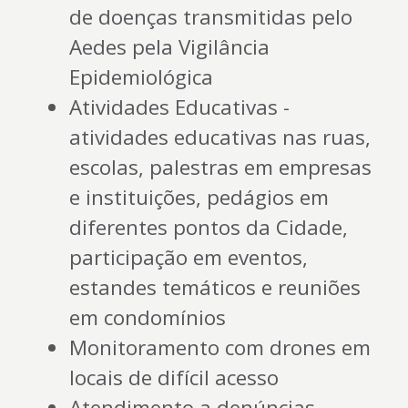
de doenças transmitidas pelo
Aedes pela Vigilância
Epidemiológica
Atividades Educativas -
atividades educativas nas ruas,
escolas, palestras em empresas
e instituições, pedágios em
diferentes pontos da Cidade,
participação em eventos,
estandes temáticos e reuniões
em condomínios
Monitoramento com drones em
locais de difícil acesso
Atendimento a denúncias -