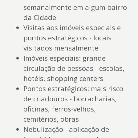
semanalmente em algum bairro
da Cidade
Visitas aos imóveis especiais e
pontos estratégicos - locais
visitados mensalmente
Imóveis especiais: grande
circulação de pessoas - escolas,
hotéis, shopping centers
Pontos estratégicos: mais risco
de criadouros - borracharias,
oficinas, ferros-velhos,
cemitérios, obras
Nebulização - aplicação de