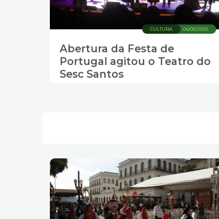
CULTURA
04/06/2026
Abertura da Festa de
Portugal agitou o Teatro do
Sesc Santos