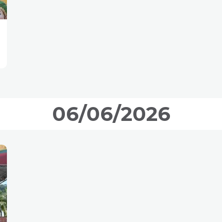
06/06/2026