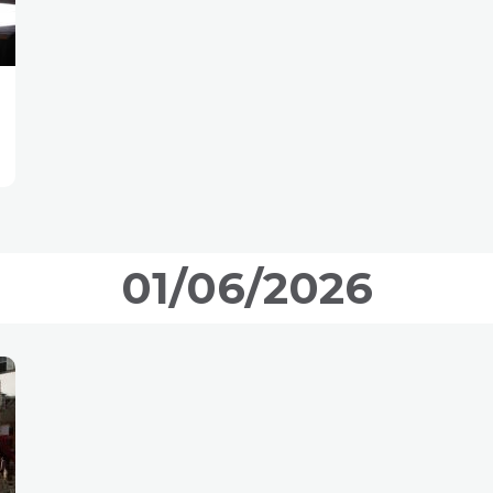
01/06/2026