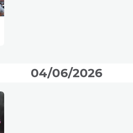
04/06/2026