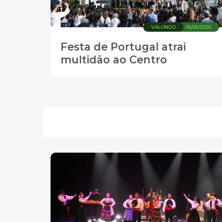
VALONGO
06/06/2026
Festa de Portugal atrai
multidão ao Centro