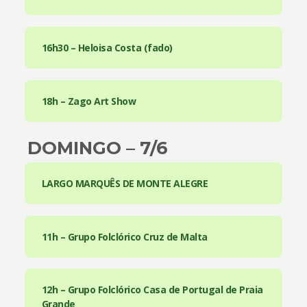
16h30 – Heloisa Costa (fado)
18h – Zago Art Show
DOMINGO – 7/6
LARGO MARQUÊS DE MONTE ALEGRE
11h – Grupo Folclórico Cruz de Malta
12h – Grupo Folclórico Casa de Portugal de Praia
Grande