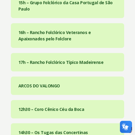
15h – Grupo Folclórico da Casa Portugal de São
Paulo
16h – Rancho Folclórico Veteranos e
Apaixonados pelo Folclore
17h – Rancho Folclórico Típico Madeirense
ARCOS DO VALONGO
12h30 – Coro Cênico Céu da Boca
14h30 – Os Tugas das Concertinas