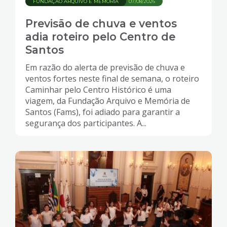
FUNDAÇÃO ARQUIVO E MEMÓRIA
07/08/2026
Previsão de chuva e ventos
adia roteiro pelo Centro de
Santos
Em razão do alerta de previsão de chuva e
ventos fortes neste final de semana, o roteiro
Caminhar pelo Centro Histórico é uma
viagem, da Fundação Arquivo e Memória de
Santos (Fams), foi adiado para garantir a
segurança dos participantes. A...