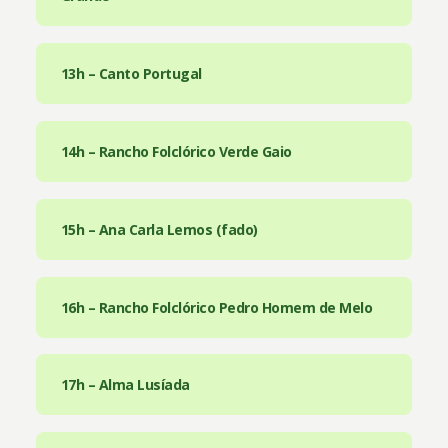
13h – Canto Portugal
14h – Rancho Folclórico Verde Gaio
15h – Ana Carla Lemos (fado)
16h – Rancho Folclórico Pedro Homem de Melo
17h – Alma Lusíada