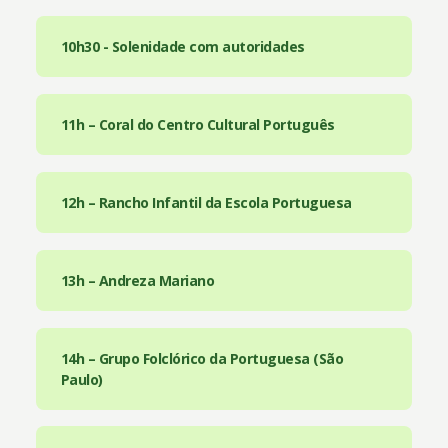
10h30 - Solenidade com autoridades
11h – Coral do Centro Cultural Português
12h – Rancho Infantil da Escola Portuguesa
13h – Andreza Mariano
14h – Grupo Folclórico da Portuguesa (São
Paulo)