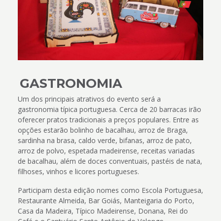
GASTRONOMIA
Um dos principais atrativos do evento será a
gastronomia típica portuguesa. Cerca de 20 barracas irão
oferecer pratos tradicionais a preços populares. Entre as
opções estarão bolinho de bacalhau, arroz de Braga,
sardinha na brasa, caldo verde, bifanas, arroz de pato,
arroz de polvo, espetada madeirense, receitas variadas
de bacalhau, além de doces conventuais, pastéis de nata,
filhoses, vinhos e licores portugueses.
Participam desta edição nomes como Escola Portuguesa,
Restaurante Almeida, Bar Goiás, Manteigaria do Porto,
Casa da Madeira, Típico Madeirense, Donana, Rei do