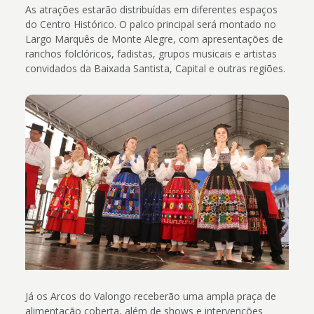
As atrações estarão distribuídas em diferentes espaços
do Centro Histórico. O palco principal será montado no
Largo Marquês de Monte Alegre, com apresentações de
ranchos folclóricos, fadistas, grupos musicais e artistas
convidados da Baixada Santista, Capital e outras regiões.
Já os Arcos do Valongo receberão uma ampla praça de
alimentação coberta, além de shows e intervenções