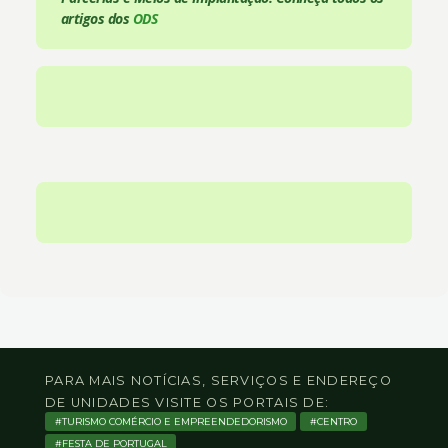
artigos dos
ODS
PARA MAIS NOTÍCIAS, SERVIÇOS E ENDEREÇO
DE UNIDADES VISITE OS PORTAIS DE:
TURISMO COMÉRCIO E EMPREENDEDORISMO
CENTRO
FESTA DE PORTUGAL