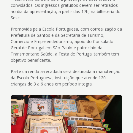
convidados. Os ingressos gratuitos devem ser retirados
no dia da apresentação, a partir das 17h, na bilheteria do
Sesc.
Promovida pela Escola Portuguesa, com correalização da
Prefeitura de Santos e da Secretaria de Turismo,
Comércio e Empreendedorismo, apoio do Consulado
Geral de Portugal em São Paulo e patrocínio da
Transmontano Saúde, a Festa de Portugal também tem
objetivo beneficente.
Parte da renda arrecadada será destinada à manutenção
da Escola Portuguesa, instituição que atende 120
crianças de 3 a 6 anos em período integral.