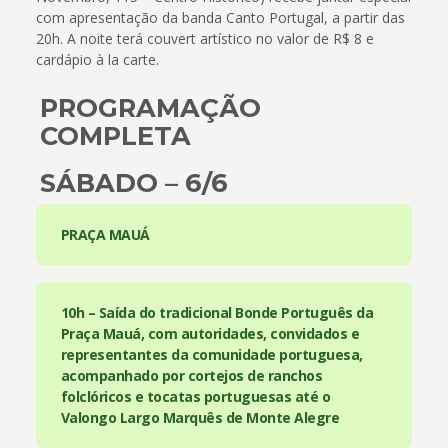
com apresentação da banda Canto Portugal, a partir das
20h. A noite terá couvert artístico no valor de R$ 8 e
cardápio à la carte.
PROGRAMAÇÃO
COMPLETA
SÁBADO – 6/6
PRAÇA MAUÁ
10h – Saída do tradicional Bonde Português da
Praça Mauá, com autoridades, convidados e
representantes da comunidade portuguesa,
acompanhado por cortejos de ranchos
folclóricos e tocatas portuguesas até o
Valongo Largo Marquês de Monte Alegre