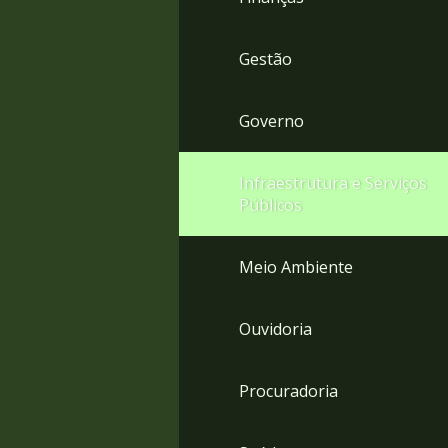
Gestão
Governo
Infraestrutura e Serviços
Públicos
Meio Ambiente
Ouvidoria
Procuradoria