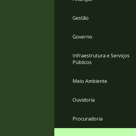
Gestão
Governo
Infraestrutura e Serviços
Públicos
Meio Ambiente
Ouvidoria
Procuradoria