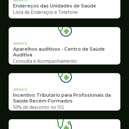
SERVICO
Endereços das Unidades de Saúde
Lista de Endereços e Telefone
SERVICO
Aparelhos auditivos - Centro de Saúde
Auditiva
Consulta e Acompanhamento
SERVICO
Incentivo Tributário para Profissionais da
Saúde Recém-Formados
50% de desconto no ISS