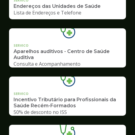
SERVICO
Endereços das Unidades de Saúde
Lista de Endereços e Telefone
SERVICO
Aparelhos auditivos - Centro de Saúde
Auditiva
Consulta e Acompanhamento
SERVICO
Incentivo Tributário para Profissionais da
Saúde Recém-Formados
50% de desconto no ISS