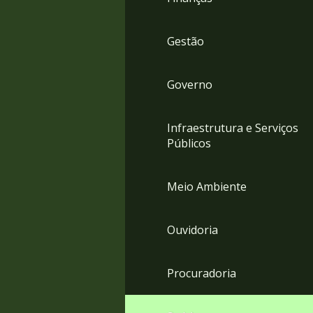
Gestão
Governo
Infraestrutura e Serviços
Públicos
Meio Ambiente
Ouvidoria
Procuradoria