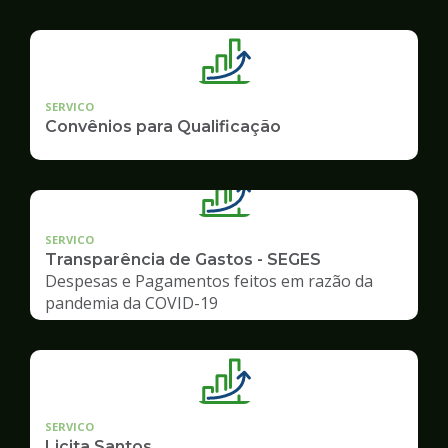
SERVICO
Convênios para Qualificação
SERVICO
Transparência de Gastos - SEGES
Despesas e Pagamentos feitos em razão da
pandemia da COVID-19
SERVICO
Licita Santos