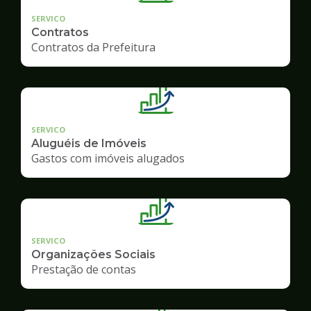
SERVICO
Contratos
Contratos da Prefeitura
SERVICO
Aluguéis de Imóveis
Gastos com imóveis alugados
SERVICO
Organizações Sociais
Prestação de contas