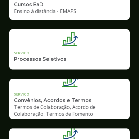
Cursos EaD
Ensino à distância - EMAPS
SERVICO
Processos Seletivos
SERVICO
Convênios, Acordos e Termos
Termos de Colaboração, Acordo de
Colaboração, Termos de Fomento