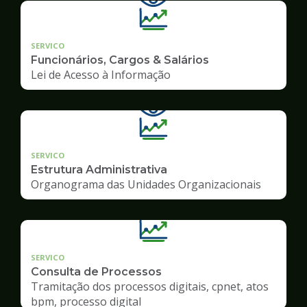
SERVICO
Funcionários, Cargos & Salários
Lei de Acesso à Informação
SERVICO
Estrutura Administrativa
Organograma das Unidades Organizacionais
SERVICO
Consulta de Processos
Tramitação dos processos digitais, cpnet, atos
bpm, processo digital