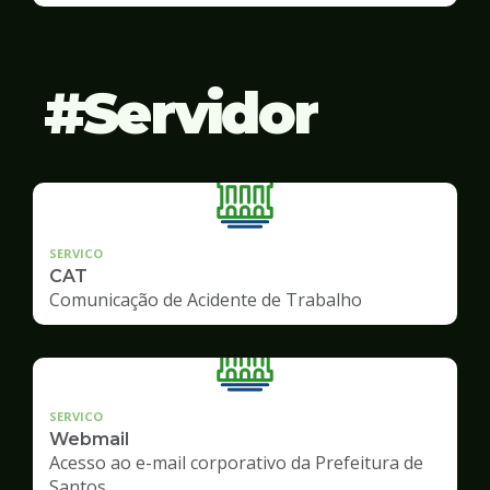
Servidor
SERVICO
CAT
Comunicação de Acidente de Trabalho
SERVICO
Webmail
Acesso ao e-mail corporativo da Prefeitura de
Santos