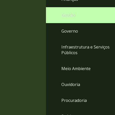
Gestão
Governo
Infraestrutura e Serviços
Públicos
Meio Ambiente
Ouvidoria
Procuradoria