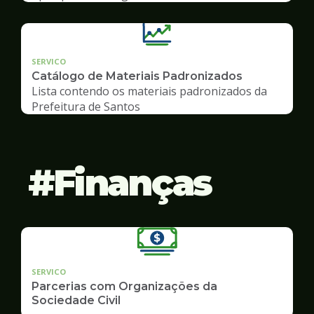
SERVICO
Catálogo de Materiais Padronizados
Lista contendo os materiais padronizados da
Prefeitura de Santos
Finanças
SERVICO
Parcerias com Organizações da
Sociedade Civil