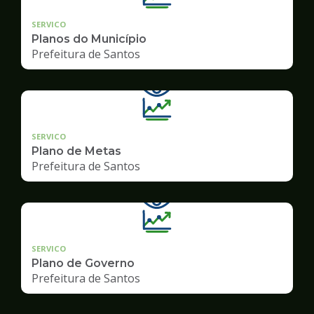
SERVICO
Planos do Município
Prefeitura de Santos
SERVICO
Plano de Metas
Prefeitura de Santos
SERVICO
Plano de Governo
Prefeitura de Santos