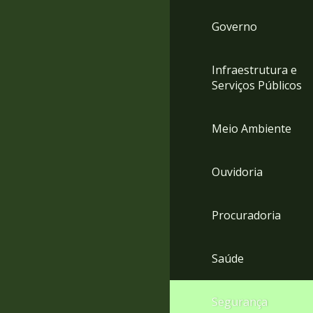
Governo
Infraestrutura e
Serviços Públicos
Meio Ambiente
Ouvidoria
Procuradoria
Saúde
Segurança