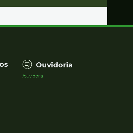
os
Ouvidoria
/ouvidoria