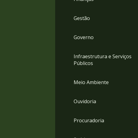
Gestão
Governo
Infraestrutura e Serviços
Públicos
Meio Ambiente
Ouvidoria
Procuradoria