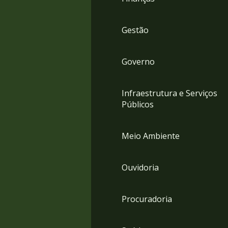
Gestão
Governo
Infraestrutura e Serviços
Públicos
Meio Ambiente
Ouvidoria
Procuradoria