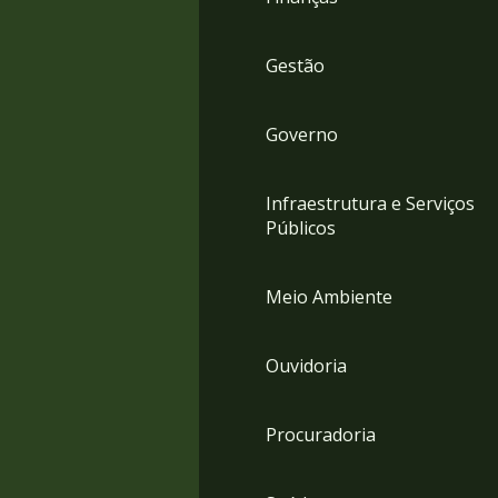
Gestão
Governo
Infraestrutura e Serviços
Públicos
Meio Ambiente
Ouvidoria
Procuradoria