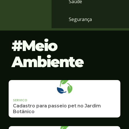
Saúde
Segurança
Meio
Ambiente
SERVICO
Cadastro para passeio pet no Jardim
Botânico