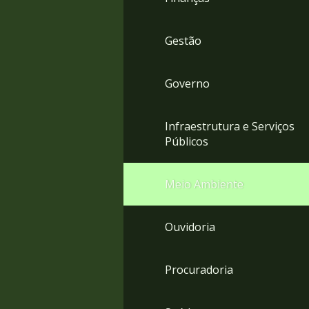
Gestão
Governo
Infraestrutura e Serviços
Públicos
Meio Ambiente
Ouvidoria
Procuradoria