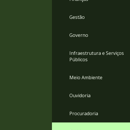
Gestão
Governo
Infraestrutura e Serviços
Públicos
Meio Ambiente
Ouvidoria
Procuradoria