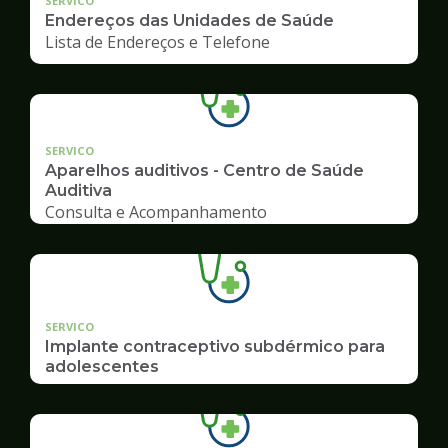
SERVICO
Endereços das Unidades de Saúde
Lista de Endereços e Telefone
SERVICO
Aparelhos auditivos - Centro de Saúde
Auditiva
Consulta e Acompanhamento
SERVICO
Implante contraceptivo subdérmico para
adolescentes