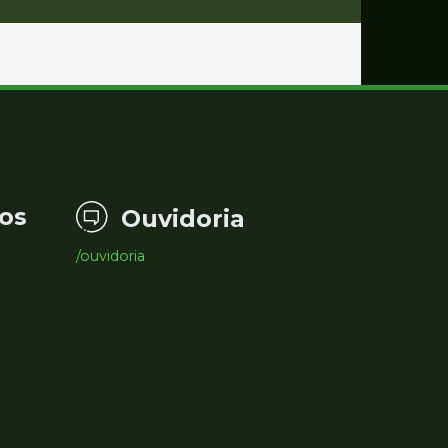
os
Ouvidoria
/ouvidoria