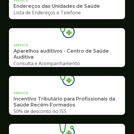
SERVICO
Endereços das Unidades de Saúde
Lista de Endereços e Telefone
SERVICO
Aparelhos auditivos - Centro de Saúde
Auditiva
Consulta e Acompanhamento
SERVICO
Incentivo Tributário para Profissionais da
Saúde Recém-Formados
50% de desconto no ISS