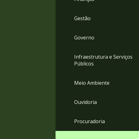
Gestão
Governo
Infraestrutura e Serviços
Públicos
Meio Ambiente
Ouvidoria
Procuradoria