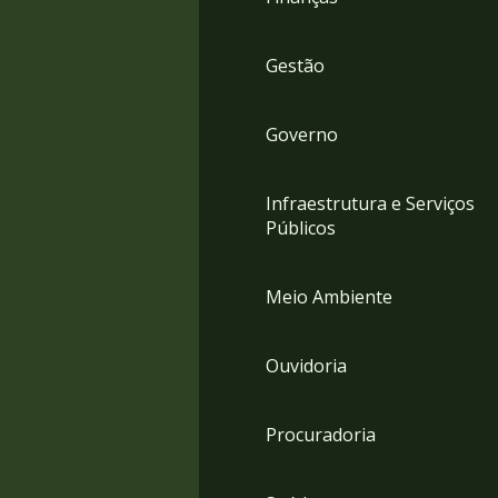
Gestão
Governo
Infraestrutura e Serviços
Públicos
Meio Ambiente
Ouvidoria
Procuradoria