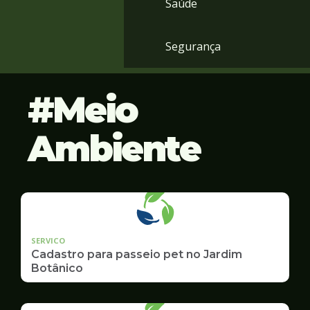
Saúde
Segurança
Meio
Ambiente
SERVICO
Cadastro para passeio pet no Jardim
Botânico