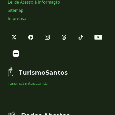
Lei de Acesso à Informação
Sitemap
Imprensa
TurismoSantos
TurismoSantos.com.br