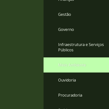
Gestão
Governo
Infraestrutura e Serviços
Públicos
Meio Ambiente
Ouvidoria
Procuradoria