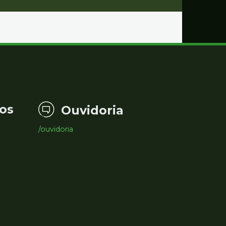
os
Ouvidoria
/ouvidoria