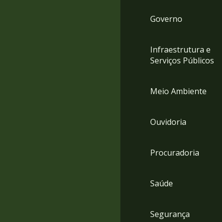
Governo
Infraestrutura e
Serviços Públicos
Meio Ambiente
Ouvidoria
Procuradoria
Saúde
Segurança