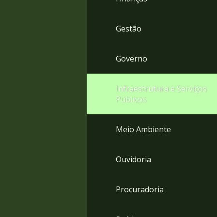
Gestão
Governo
Infraestrutura e Serviços
Públicos
Meio Ambiente
Ouvidoria
Procuradoria