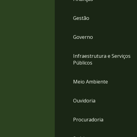
Gestão
Governo
Infraestrutura e Serviços
Públicos
Meio Ambiente
Ouvidoria
Procuradoria