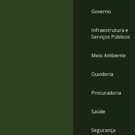
Governo
Infraestrutura e
Serviços Públicos
Meio Ambiente
Ouvidoria
Procuradoria
Saúde
Segurança