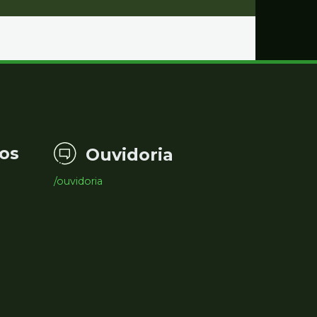
os
Ouvidoria
/ouvidoria