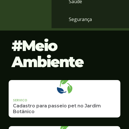
Saúde
Segurança
Meio
Ambiente
SERVICO
Cadastro para passeio pet no Jardim
Botânico