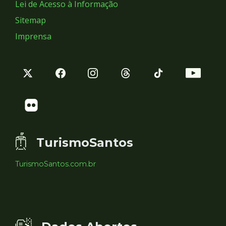
Lei de Acesso à Informação
Sitemap
Imprensa
TurismoSantos
TurismoSantos.com.br