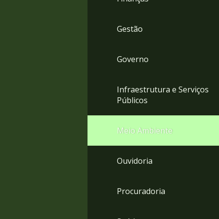
Gestão
Governo
Infraestrutura e Serviços
Públicos
Meio Ambiente
Ouvidoria
Procuradoria