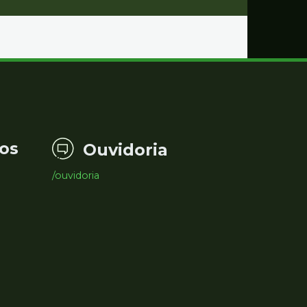
os
Ouvidoria
/ouvidoria