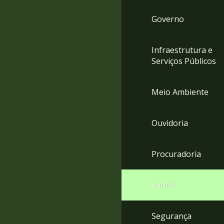
Governo
Infraestrutura e
Serviços Públicos
Meio Ambiente
Ouvidoria
Procuradoria
Saúde
Segurança