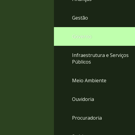
Gestão
Governo
Infraestrutura e Serviços
Públicos
Meio Ambiente
Ouvidoria
Procuradoria