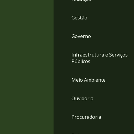
Gestão
Governo
Infraestrutura e Serviços
Públicos
Meio Ambiente
Ouvidoria
Procuradoria