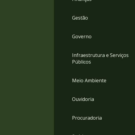
Gestão
Governo
Infraestrutura e Serviços
Públicos
Meio Ambiente
Ouvidoria
Procuradoria