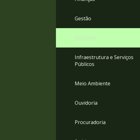
Gestão
Governo
Infraestrutura e Serviços
Públicos
Meio Ambiente
Ouvidoria
Procuradoria